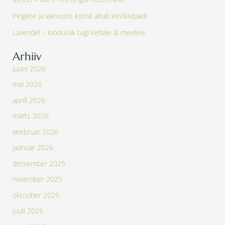
Pingete ja vaevuste korral aitab kirsikivipadi
Lavendel – looduslik tugi kehale & meelele
Arhiiv
juuni 2026
mai 2026
aprill 2026
märts 2026
veebruar 2026
jaanuar 2026
detsember 2025
november 2025
oktoober 2025
juuli 2025