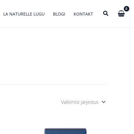
LA NATURELLE LUGU
BLOGI
KONTAKT