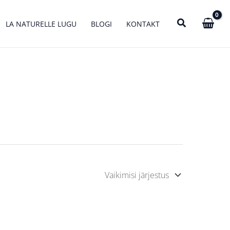
LA NATURELLE LUGU
BLOGI
KONTAKT