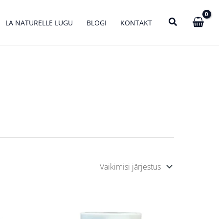
LA NATURELLE LUGU
BLOGI
KONTAKT