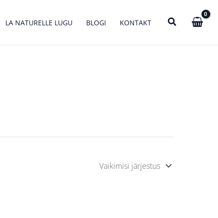
LA NATURELLE LUGU
BLOGI
KONTAKT